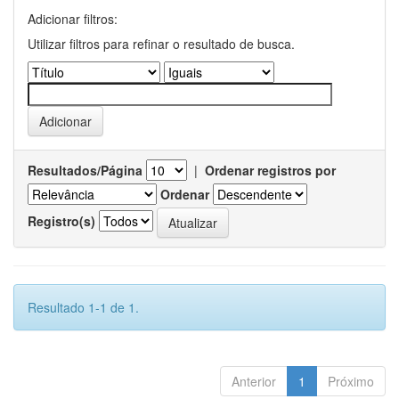
Adicionar filtros:
Utilizar filtros para refinar o resultado de busca.
Resultados/Página
|
Ordenar registros por
Ordenar
Registro(s)
Resultado 1-1 de 1.
Anterior
1
Próximo