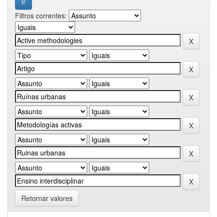
Filtros correntes:
Retornar valores