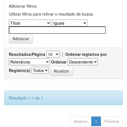
Adicionar filtros:
Utilizar filtros para refinar o resultado de busca.
Resultados/Página
|
Ordenar registros por
Ordenar
Registro(s)
Resultado 1-1 de 1.
Anterior
1
Próximo