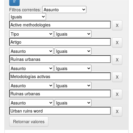
Filtros correntes:
Retornar valores