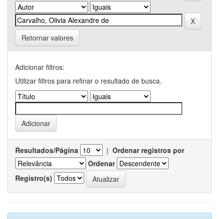
Retornar valores
Adicionar filtros:
Utilizar filtros para refinar o resultado de busca.
Resultados/Página
|
Ordenar registros por
Ordenar
Registro(s)