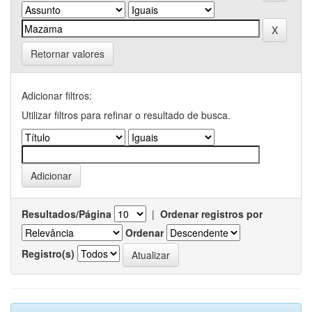
Retornar valores
Adicionar filtros:
Utilizar filtros para refinar o resultado de busca.
Resultados/Página
|
Ordenar registros por
Ordenar
Registro(s)