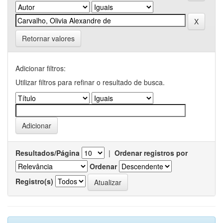
Retornar valores
Adicionar filtros:
Utilizar filtros para refinar o resultado de busca.
Resultados/Página
|
Ordenar registros por
Ordenar
Registro(s)