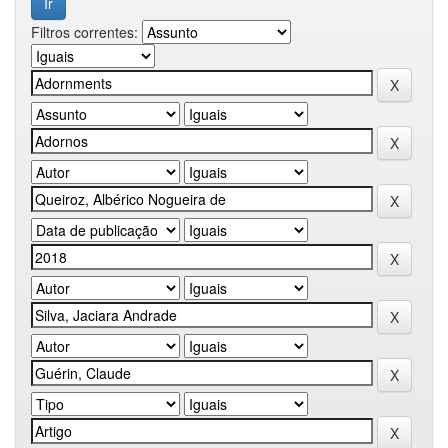
Filtros correntes: