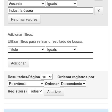
Retornar valores
Adicionar filtros:
Utilizar filtros para refinar o resultado de busca.
Resultados/Página
|
Ordenar registros por
Ordenar
Registro(s)