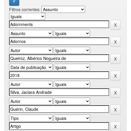
Filtros correntes: