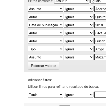
Filtros correntes:
Retornar valores
Adicionar filtros:
Utilizar filtros para refinar o resultado de busca.