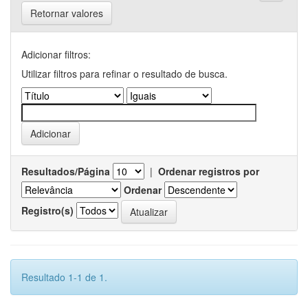
Retornar valores
Adicionar filtros:
Utilizar filtros para refinar o resultado de busca.
Resultados/Página
|
Ordenar registros por
Ordenar
Registro(s)
Resultado 1-1 de 1.