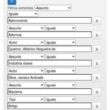
Filtros correntes: