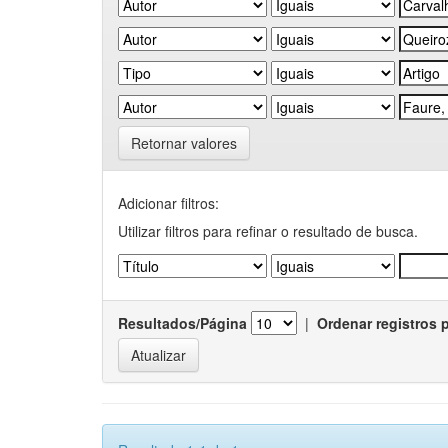
Retornar valores
Adicionar filtros:
Utilizar filtros para refinar o resultado de busca.
Resultados/Página
|
Ordenar registros 