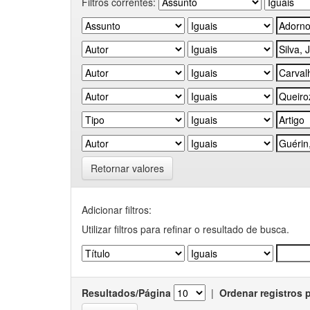
Filtros correntes:
Retornar valores
Adicionar filtros:
Utilizar filtros para refinar o resultado de busca.
Resultados/Página
|
Ordenar registros 