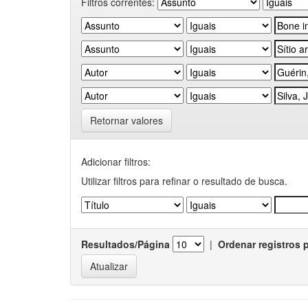
Filtros correntes:
Retornar valores
Adicionar filtros:
Utilizar filtros para refinar o resultado de busca.
Resultados/Página
|
Ordenar registros 