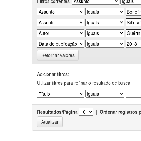
Filtros correntes:
Retornar valores
Adicionar filtros:
Utilizar filtros para refinar o resultado de busca.
Resultados/Página
|
Ordenar registros 