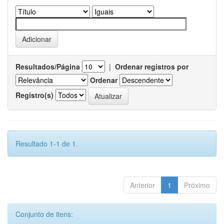
Resultados/Página
|
Ordenar registros por
Ordenar
Registro(s)
Resultado 1-1 de 1.
Anterior
1
Próximo
Conjunto de itens: