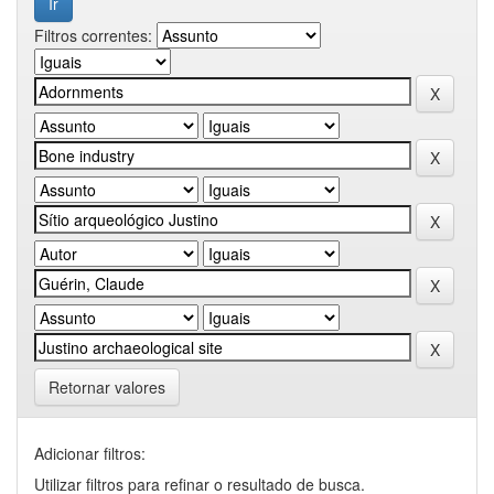
Filtros correntes:
Retornar valores
Adicionar filtros:
Utilizar filtros para refinar o resultado de busca.