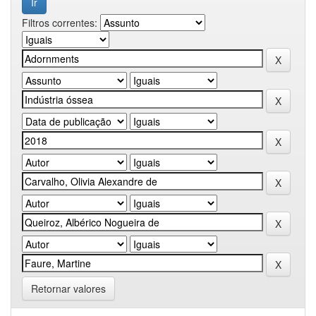
Filtros correntes:
Retornar valores