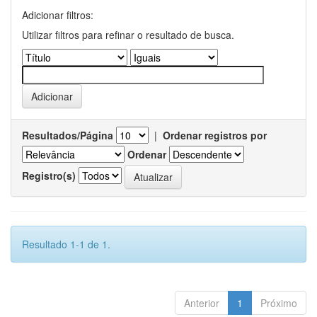
Adicionar filtros:
Utilizar filtros para refinar o resultado de busca.
Resultados/Página
|
Ordenar registros por
Ordenar
Registro(s)
Resultado 1-1 de 1.
Anterior
1
Próximo