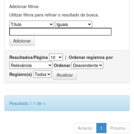
Adicionar filtros:
Utilizar filtros para refinar o resultado de busca.
Resultados/Página
|
Ordenar registros por
Ordenar
Registro(s)
Resultado 1-1 de 1.
Anterior
1
Próximo