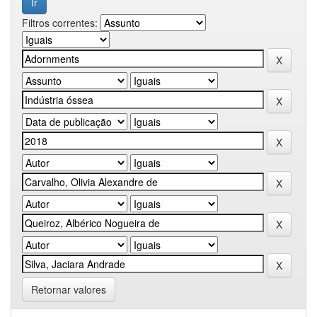
Filtros correntes:
Retornar valores