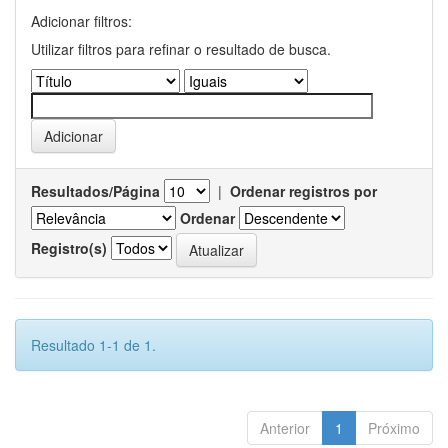
Adicionar filtros:
Utilizar filtros para refinar o resultado de busca.
Resultados/Página
|
Ordenar registros por
Ordenar
Registro(s)
Resultado 1-1 de 1.
Anterior
1
Próximo