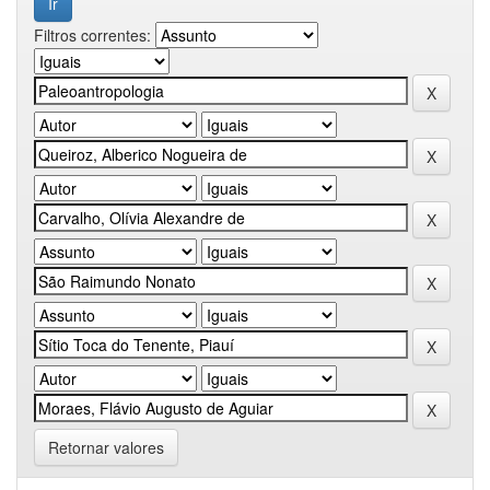
Filtros correntes:
Retornar valores