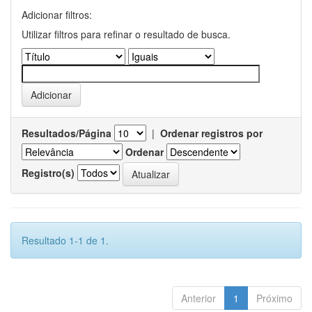
Adicionar filtros:
Utilizar filtros para refinar o resultado de busca.
Resultados/Página
|
Ordenar registros por
Ordenar
Registro(s)
Resultado 1-1 de 1.
Anterior
1
Próximo