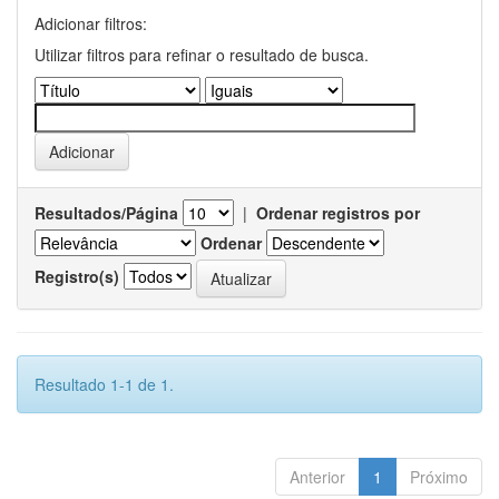
Adicionar filtros:
Utilizar filtros para refinar o resultado de busca.
Resultados/Página
|
Ordenar registros por
Ordenar
Registro(s)
Resultado 1-1 de 1.
Anterior
1
Próximo