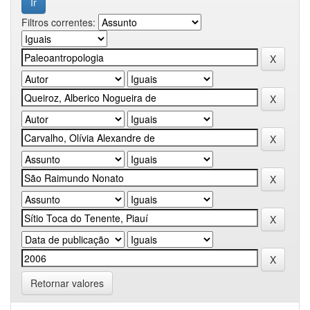
Filtros correntes:
Retornar valores