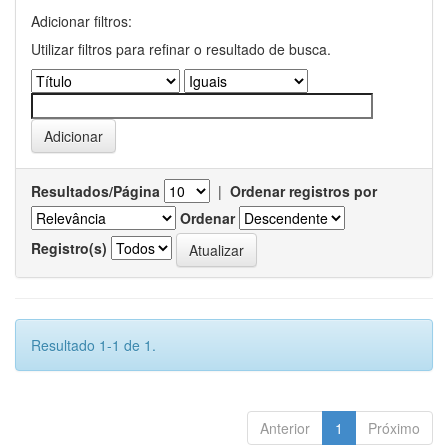
Adicionar filtros:
Utilizar filtros para refinar o resultado de busca.
Resultados/Página
|
Ordenar registros por
Ordenar
Registro(s)
Resultado 1-1 de 1.
Anterior
1
Próximo