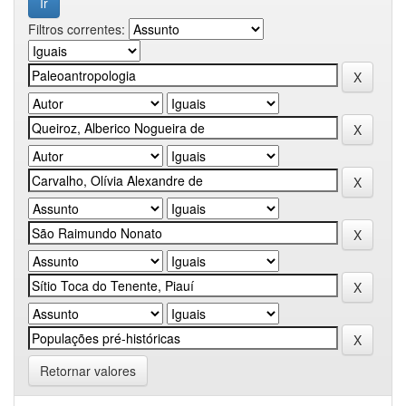
Filtros correntes:
Retornar valores