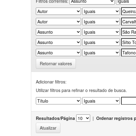
Filtros correntes:
Retornar valores
Adicionar filtros:
Utilizar filtros para refinar o resultado de busca.
Resultados/Página
|
Ordenar registros 