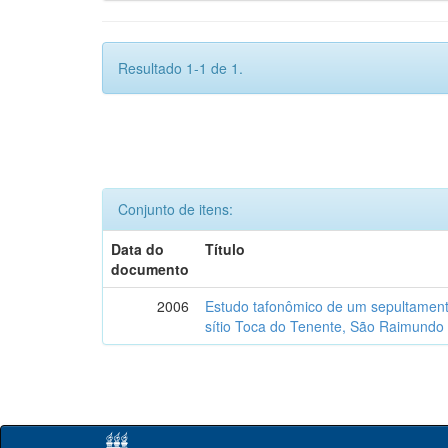
Resultado 1-1 de 1.
Conjunto de itens:
Data do
Título
documento
2006
Estudo tafonômico de um sepultament
sítio Toca do Tenente, São Raimundo 