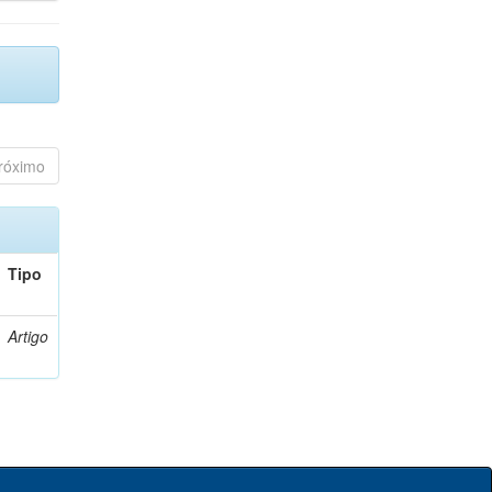
róximo
Tipo
Artigo