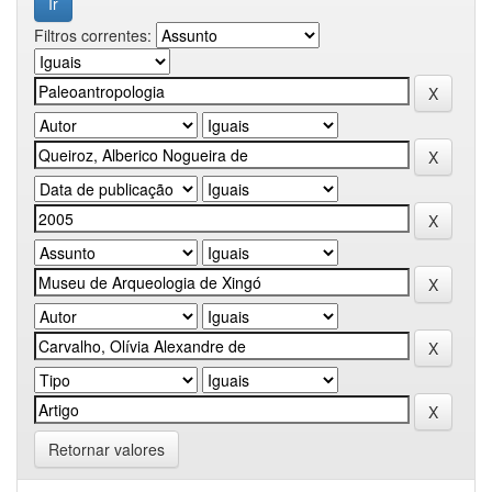
Filtros correntes:
Retornar valores