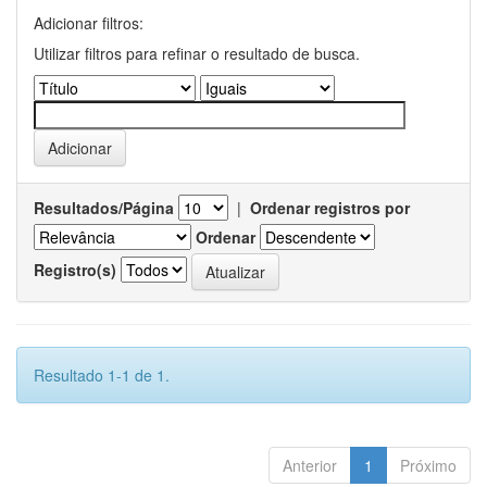
Adicionar filtros:
Utilizar filtros para refinar o resultado de busca.
Resultados/Página
|
Ordenar registros por
Ordenar
Registro(s)
Resultado 1-1 de 1.
Anterior
1
Próximo