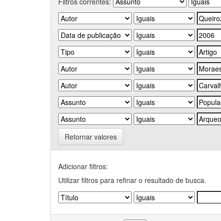
Filtros correntes:
Retornar valores
Adicionar filtros:
Utilizar filtros para refinar o resultado de busca.