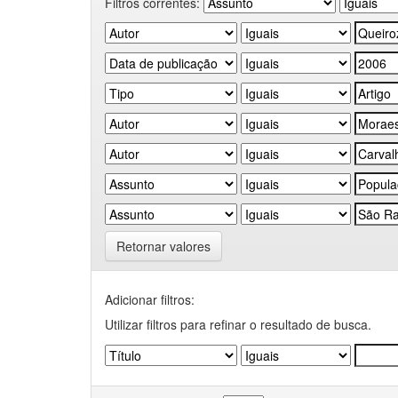
Filtros correntes:
Retornar valores
Adicionar filtros:
Utilizar filtros para refinar o resultado de busca.