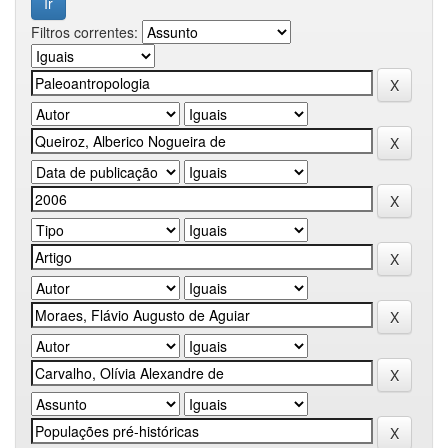
Filtros correntes: