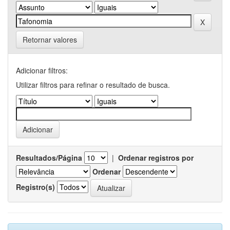
Retornar valores
Adicionar filtros:
Utilizar filtros para refinar o resultado de busca.
Resultados/Página
|
Ordenar registros por
Ordenar
Registro(s)