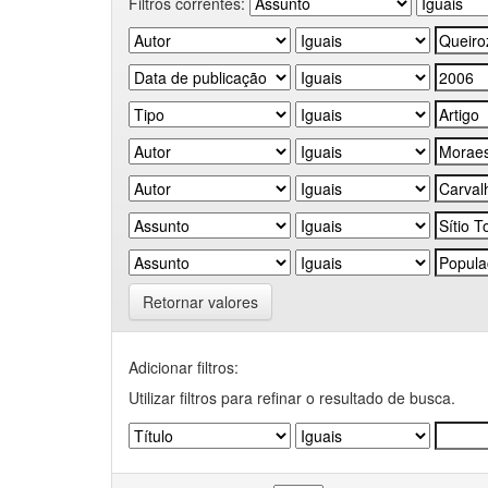
Filtros correntes:
Retornar valores
Adicionar filtros:
Utilizar filtros para refinar o resultado de busca.