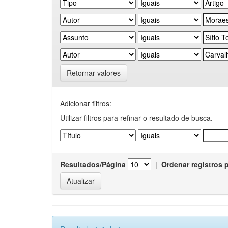
Retornar valores
Adicionar filtros:
Utilizar filtros para refinar o resultado de busca.
Resultados/Página
|
Ordenar registros 