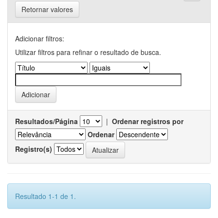
Retornar valores
Adicionar filtros:
Utilizar filtros para refinar o resultado de busca.
Resultados/Página
|
Ordenar registros por
Ordenar
Registro(s)
Resultado 1-1 de 1.