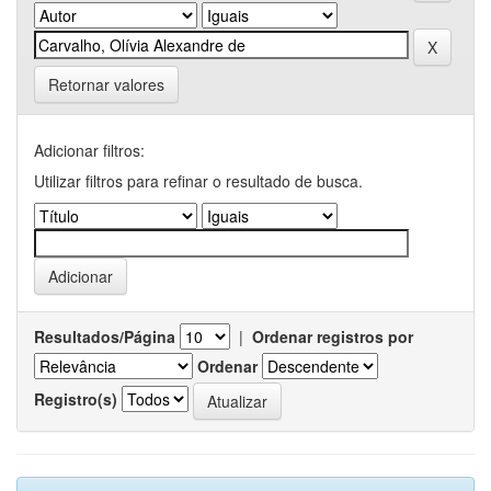
Retornar valores
Adicionar filtros:
Utilizar filtros para refinar o resultado de busca.
Resultados/Página
|
Ordenar registros por
Ordenar
Registro(s)