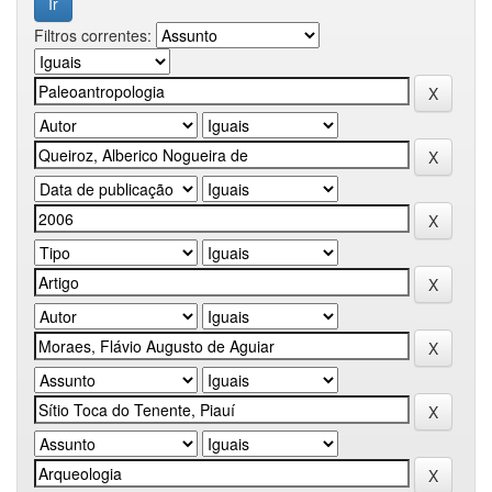
Filtros correntes: