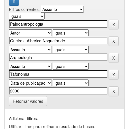
Filtros correntes:
Retornar valores
Adicionar filtros:
Utilizar filtros para refinar o resultado de busca.