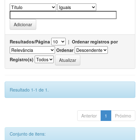
Resultados/Página
|
Ordenar registros por
Ordenar
Registro(s)
Resultado 1-1 de 1.
Anterior
1
Próximo
Conjunto de itens: