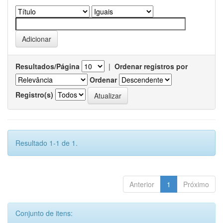
Resultados/Página
|
Ordenar registros por
Ordenar
Registro(s)
Resultado 1-1 de 1.
Anterior
1
Próximo
Conjunto de itens: