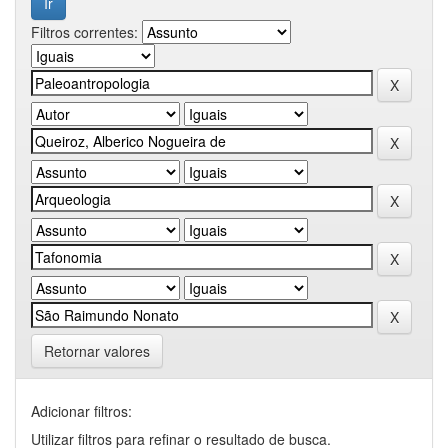
Filtros correntes:
Retornar valores
Adicionar filtros:
Utilizar filtros para refinar o resultado de busca.