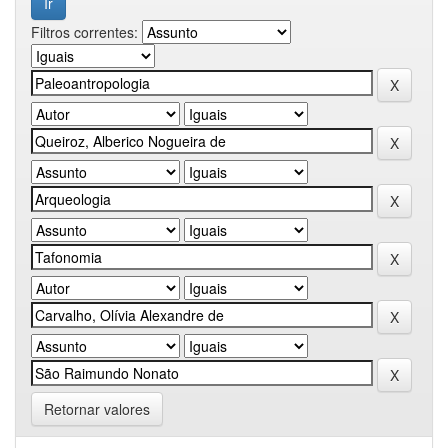
Filtros correntes:
Retornar valores