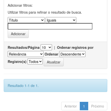
Adicionar filtros:
Utilizar filtros para refinar o resultado de busca.
Resultados/Página
|
Ordenar registros por
Ordenar
Registro(s)
Resultado 1-1 de 1.
Anterior
1
Próximo