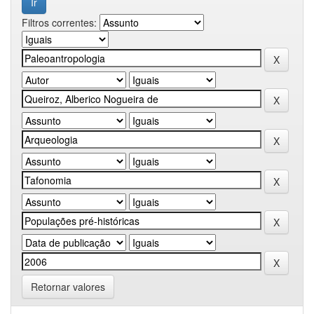
Filtros correntes:
Retornar valores