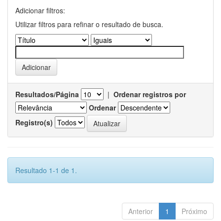
Adicionar filtros:
Utilizar filtros para refinar o resultado de busca.
Resultados/Página
|
Ordenar registros por
Ordenar
Registro(s)
Resultado 1-1 de 1.
Anterior
1
Próximo