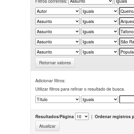
Filtros correntes:
Retornar valores
Adicionar filtros:
Utilizar filtros para refinar o resultado de busca.
Resultados/Página
|
Ordenar registros 