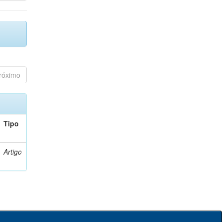
róximo
Tipo
Artigo