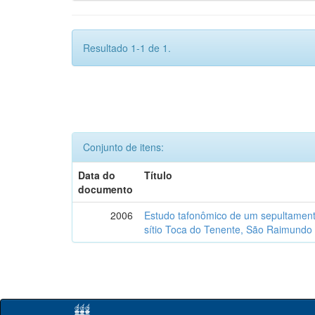
Resultado 1-1 de 1.
Conjunto de itens:
Data do
Título
documento
2006
Estudo tafonômico de um sepultament
sítio Toca do Tenente, São Raimundo 