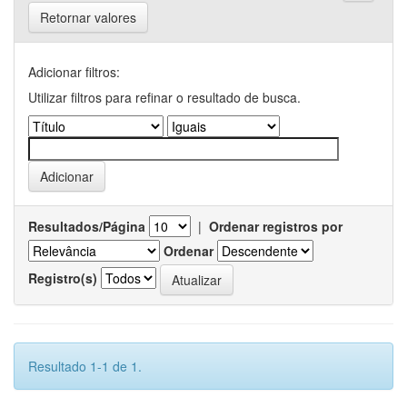
Retornar valores
Adicionar filtros:
Utilizar filtros para refinar o resultado de busca.
Resultados/Página
|
Ordenar registros por
Ordenar
Registro(s)
Resultado 1-1 de 1.