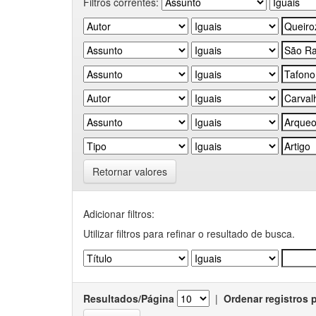
Filtros correntes:
Retornar valores
Adicionar filtros:
Utilizar filtros para refinar o resultado de busca.
Resultados/Página
|
Ordenar registros 