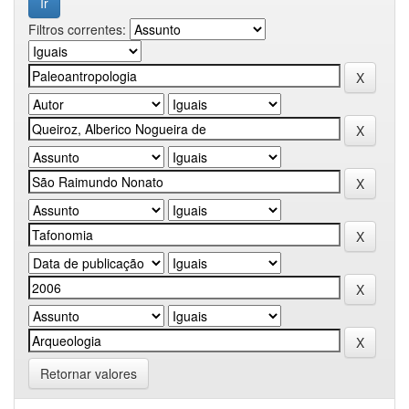
Filtros correntes:
Retornar valores