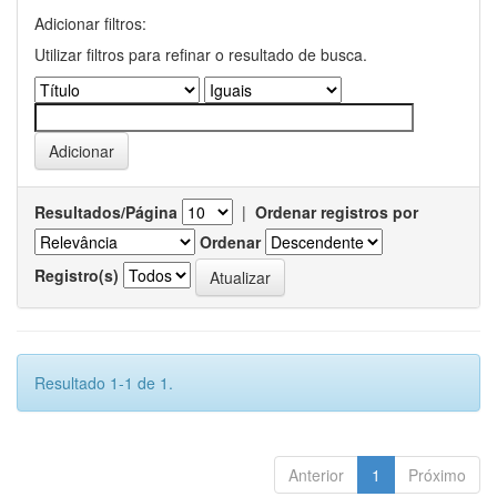
Adicionar filtros:
Utilizar filtros para refinar o resultado de busca.
Resultados/Página
|
Ordenar registros por
Ordenar
Registro(s)
Resultado 1-1 de 1.
Anterior
1
Próximo