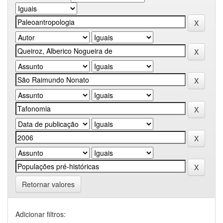
Retornar valores
Adicionar filtros: