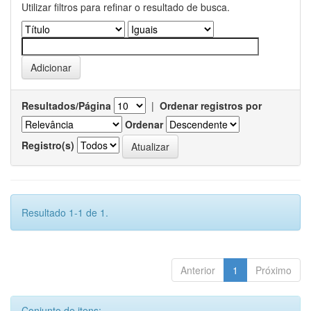
Utilizar filtros para refinar o resultado de busca.
Resultados/Página
|
Ordenar registros por
Ordenar
Registro(s)
Resultado 1-1 de 1.
Anterior
1
Próximo
Conjunto de itens: