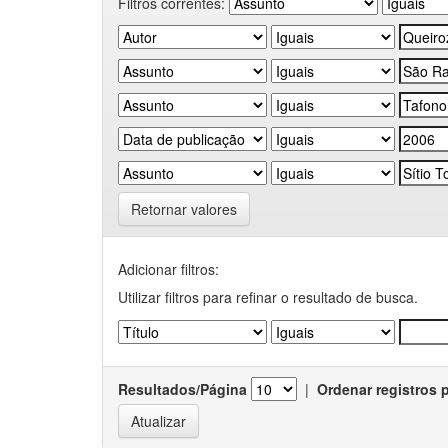
Filtros correntes:
Retornar valores
Adicionar filtros:
Utilizar filtros para refinar o resultado de busca.
Resultados/Página
|
Ordenar registros 