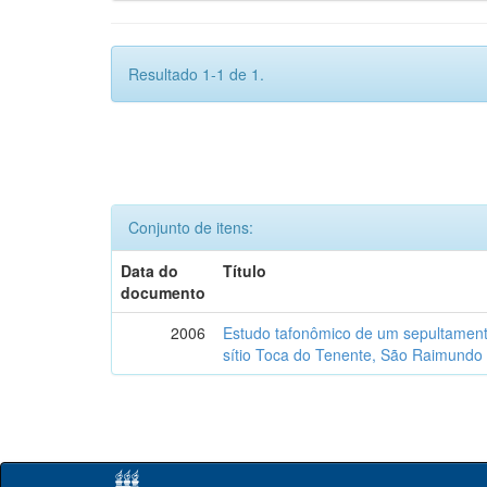
Resultado 1-1 de 1.
Conjunto de itens:
Data do
Título
documento
2006
Estudo tafonômico de um sepultament
sítio Toca do Tenente, São Raimundo 