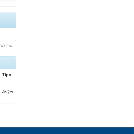
róximo
Tipo
Artigo