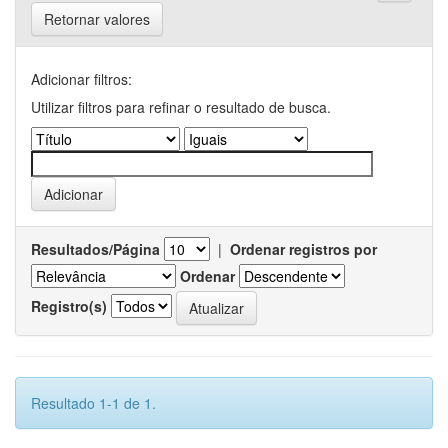
Retornar valores
Adicionar filtros:
Utilizar filtros para refinar o resultado de busca.
Resultados/Página
|
Ordenar registros por
Ordenar
Registro(s)
Resultado 1-1 de 1.