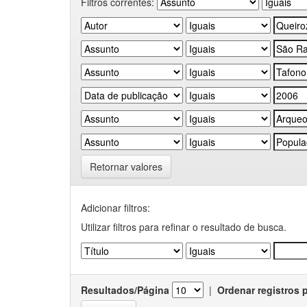
Filtros correntes:
Retornar valores
Adicionar filtros:
Utilizar filtros para refinar o resultado de busca.
Resultados/Página
|
Ordenar registros 