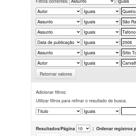
Filtros correntes:
Retornar valores
Adicionar filtros:
Utilizar filtros para refinar o resultado de busca.
Resultados/Página
|
Ordenar registros 