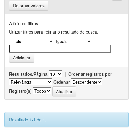
Retornar valores
Adicionar filtros:
Utilizar filtros para refinar o resultado de busca.
Resultados/Página
|
Ordenar registros por
Ordenar
Registro(s)
Resultado 1-1 de 1.