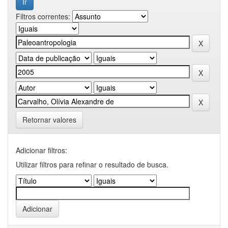
Filtros correntes:
Retornar valores
Adicionar filtros:
Utilizar filtros para refinar o resultado de busca.