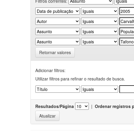
Filtros correntes:
Retornar valores
Adicionar filtros:
Utilizar filtros para refinar o resultado de busca.
Resultados/Página
|
Ordenar registros 