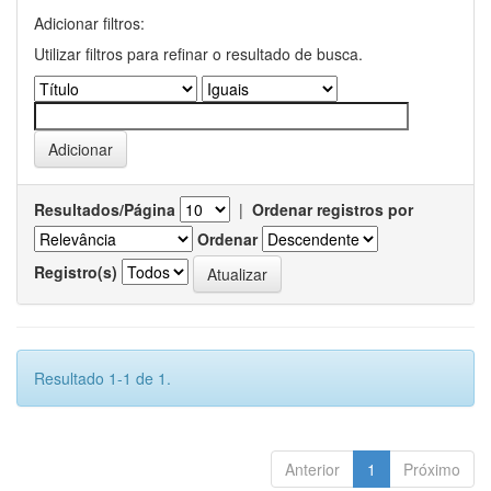
Adicionar filtros:
Utilizar filtros para refinar o resultado de busca.
Resultados/Página
|
Ordenar registros por
Ordenar
Registro(s)
Resultado 1-1 de 1.
Anterior
1
Próximo