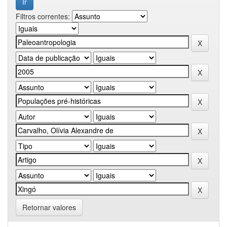
Filtros correntes:
Retornar valores