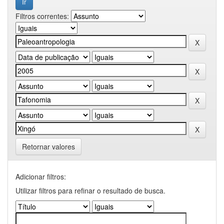
Filtros correntes:
Retornar valores
Adicionar filtros:
Utilizar filtros para refinar o resultado de busca.