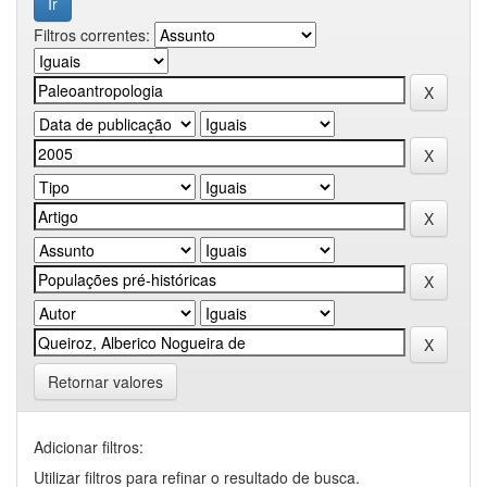
Filtros correntes:
Retornar valores
Adicionar filtros:
Utilizar filtros para refinar o resultado de busca.