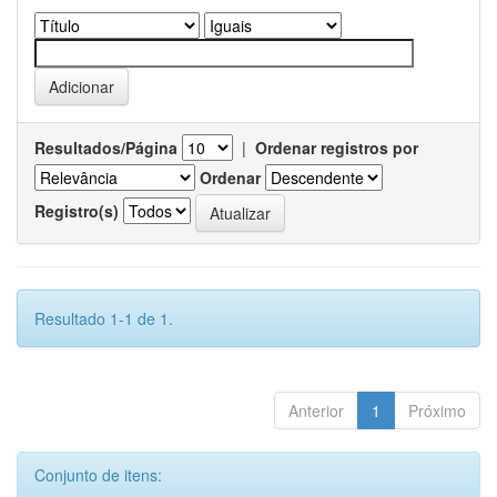
Resultados/Página
|
Ordenar registros por
Ordenar
Registro(s)
Resultado 1-1 de 1.
Anterior
1
Próximo
Conjunto de itens: