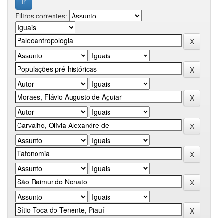
Filtros correntes: