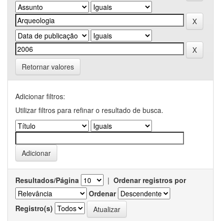
Retornar valores
Adicionar filtros:
Utilizar filtros para refinar o resultado de busca.
Resultados/Página
|
Ordenar registros por
Ordenar
Registro(s)