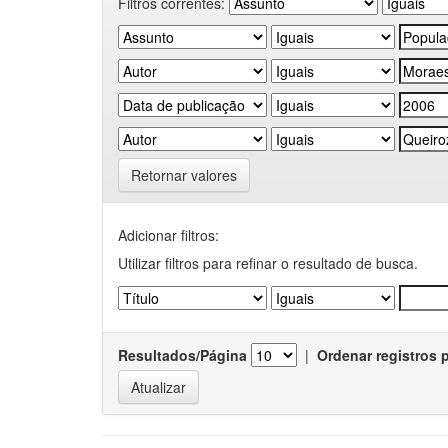
Filtros correntes:
Retornar valores
Adicionar filtros:
Utilizar filtros para refinar o resultado de busca.
Resultados/Página
|
Ordenar registros 