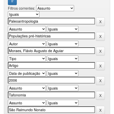
Filtros correntes: